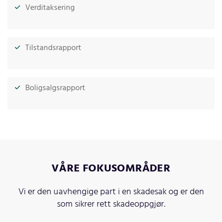
Verditaksering
Tilstandsrapport
Boligsalgsrapport
VÅRE FOKUSOMRÅDER
Vi er den uavhengige part i en skadesak og er den
som sikrer rett skadeoppgjør.