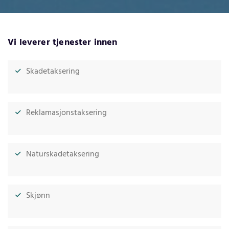
Vi leverer tjenester innen
Skadetaksering
Reklamasjonstaksering
Naturskadetaksering
Skjønn