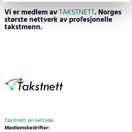
Vi er medlem av
TAKSTNETT
. Norges
største nettverk av profesjonelle
takstmenn.
Takstnett sin nettside
Medlemsbedrifter: